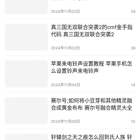
2024年11月02日
39
真三国无双联合突袭2的cmf金手指
代码 真三国无双联合突袭2
2024年11月02日
39
苹果来电铃声设置教程 苹果手机怎
么设置铃声来电铃声
2024年11月04日
14
赛尔号;如何将小豆芽和其他精灵融
合成黄金布布 赛尔号融合精灵大全
2024年11月06日
10
轩辕剑之天之痕怎么回到氏人族 轩