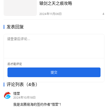
辕剑之天之痕攻略
2024年11月06日
4
发表回复
请登录后评论...
后才能评论
提交
评论列表（4条）
惜萱
2024年10月18日
我是龙腾易海的签约作者“惜萱”！