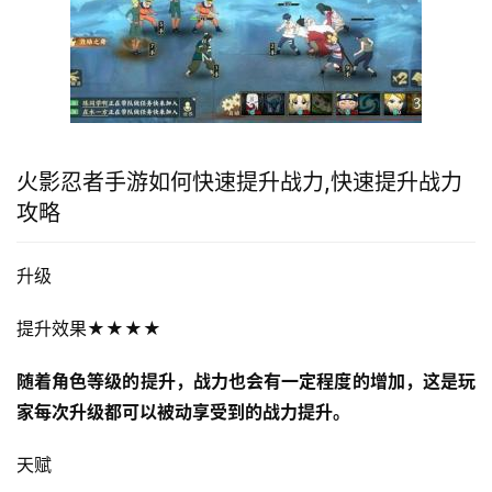
火影忍者手游如何快速提升战力,快速提升战力
攻略
升级
提升效果★★★★
随着角色等级的提升，战力也会有一定程度的增加，这是玩
家每次升级都可以被动享受到的战力提升。
天赋