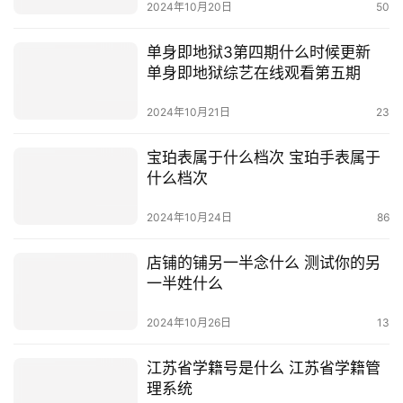
2024年10月20日
50
单身即地狱3第四期什么时候更新
单身即地狱综艺在线观看第五期
2024年10月21日
23
宝珀表属于什么档次 宝珀手表属于
什么档次
2024年10月24日
86
店铺的铺另一半念什么 测试你的另
一半姓什么
2024年10月26日
13
江苏省学籍号是什么 江苏省学籍管
理系统