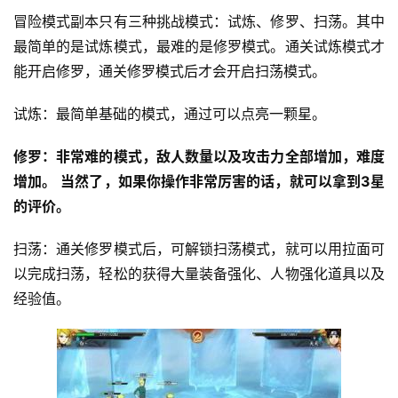
冒险模式副本只有三种挑战模式：试炼、修罗、扫荡。其中
最简单的是试炼模式，最难的是修罗模式。通关试炼模式才
能开启修罗，通关修罗模式后才会开启扫荡模式。
试炼：最简单基础的模式，通过可以点亮一颗星。
修罗：非常难的模式，敌人数量以及攻击力全部增加，难度
增加。
当然了，如果你操作非常厉害的话，就可以拿到3星
的评价。
扫荡：通关修罗模式后，可解锁扫荡模式，就可以用拉面可
以完成扫荡，轻松的获得大量装备强化、人物强化道具以及
经验值。 