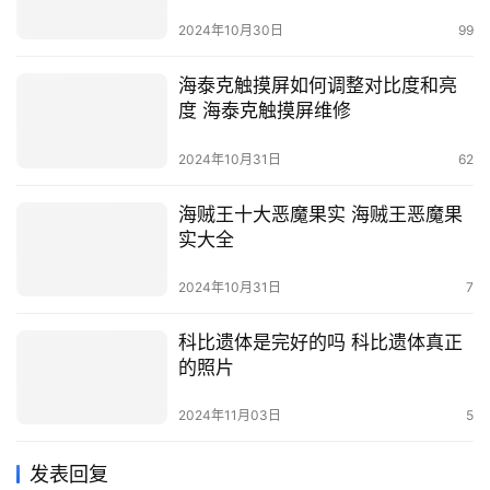
2024年10月30日
99
海泰克触摸屏如何调整对比度和亮
度 海泰克触摸屏维修
2024年10月31日
62
海贼王十大恶魔果实 海贼王恶魔果
实大全
2024年10月31日
7
科比遗体是完好的吗 科比遗体真正
的照片
2024年11月03日
5
发表回复