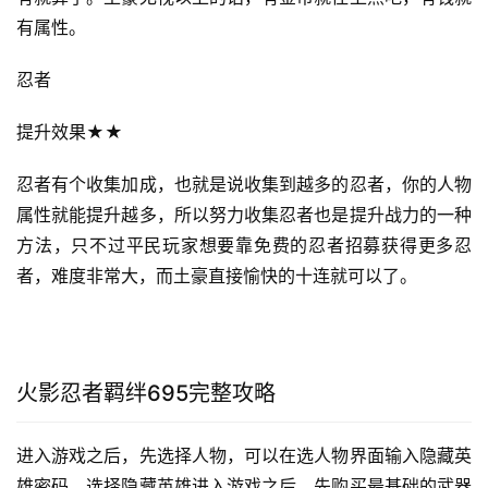
有属性。
忍者
提升效果★★
忍者有个收集加成，也就是说收集到越多的忍者，你的人物
属性就能提升越多，所以努力收集忍者也是提升战力的一种
方法，只不过平民玩家想要靠免费的忍者招募获得更多忍
者，难度非常大，而土豪直接愉快的十连就可以了。
火影忍者羁绊695完整攻略
进入游戏之后，先选择人物，可以在选人物界面输入隐藏英
雄密码，选择隐藏英雄进入游戏之后，先购买最基础的武器