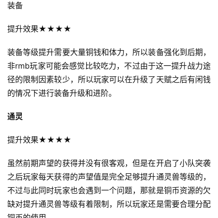
装备
提升效果★★★★
装备等级提升需要大量铜钱和体力，所以装备强化到后期，
非rmb玩家可能会感觉比较吃力，不过由于这一提升战力途
径的限制因素较少，所以玩家可以在升级了天赋之后有闲钱
的情况下进行装备升级和进阶。
通灵
提升效果★★★★
虽然前期声望的获得并没有很客观，但是在开启了小队突袭
之后玩家每天获得的声望值是完全足够提升通灵兽等级的，
不过与此同时玩家也会遇到一个问题，那就是铜币资源的欠
缺对提升通灵兽等级有着限制，所以玩家还是需要合理分配
铜币的使用。