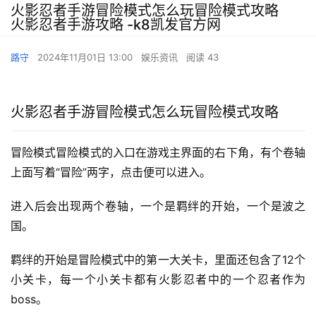
火影忍者手游冒险模式怎么玩冒险模式攻略
火影忍者手游攻略 -k8凯发官方网
路守
2024年11月01日 13:00
娱乐资讯
阅读 43
火影忍者手游冒险模式怎么玩冒险模式攻略
冒险模式冒险模式的入口在游戏主界面的右下角，有个卷轴
上面写着“冒险”两字，点击便可以进入。
进入后会出现两个卷轴，一个是羁绊的开始，一个是波之
国。
羁绊的开始是冒险模式中的第一大关卡，里面还包含了12个
小关卡，每一个小关卡都有火影忍者中的一个忍者作为
boss。