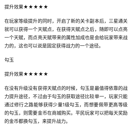
提升效果★★★★★
在玩家等级提升的同时，开启了新的关卡副本后，三星通关
就可以获得一个天赋点，在获得天赋点之后，随即可以点亮
一个天赋，而点亮天赋带来的属性加成也是会给玩家带来战
力的，这也可以说是固定获得战力的一个途径。
勾玉
提升效果★★★★★
在没有升级没有获得天赋点的时候，勾玉是最值得依靠的战
力提升途径，不过由于勾玉的获取途径比较单一，玩家只能
通过修行之路能够获得少量1级勾玉，而想要佩带更高等级
的勾玉，则需要金币在商城购买。平民玩家可以把每天奖励
的金币都换勾玉，来提升战力。