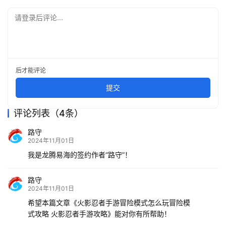
请登录后评论...
后才能评论
提交
评论列表（4条）
路守
2024年11月01日
我是龙腾易海的签约作者“路守”！
路守
2024年11月01日
希望本篇文章《火影忍者手游冒险模式怎么玩冒险模
式攻略 火影忍者手游攻略》能对你有所帮助！