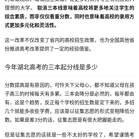
理想的大学。 
取消三本线意味着高校将更多地关注学生的
综合素质，而非仅仅看重分数，同时也意味着高校的录用方
式更加多元化和灵活性。
这一改革不仅改变了省内的高校招生政策，也为全国其他省
份推进高考改革提供了一定的经验借鉴。
今年湖北高考的三本起分线是多少
分数提高是有原因的，可怜天下父母心，都不知道父母在孩
子高三的时候每天有多累。三本会降分是必然的，每年都会
有，这是个趋势，反正每个学校的招生数是定下来的，多招
几个就能多收些学费，应该是以征集志愿的形式变相降低分
数。如果是差3分的话，征集志愿是有很大把握能走的。
但是征集志愿的话就是一些不太好的学校了，希望谨慎考