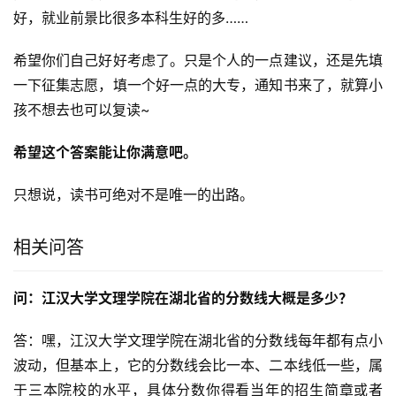
好，就业前景比很多本科生好的多……
希望你们自己好好考虑了。只是个人的一点建议，还是先填
一下征集志愿，填一个好一点的大专，通知书来了，就算小
孩不想去也可以复读~
希望这个答案能让你满意吧。
只想说，读书可绝对不是唯一的出路。
相关问答
问：江汉大学文理学院在湖北省的分数线大概是多少？
答：嘿，江汉大学文理学院在湖北省的分数线每年都有点小
波动，但基本上，它的分数线会比一本、二本线低一些，属
于三本院校的水平，具体分数你得看当年的招生简章或者