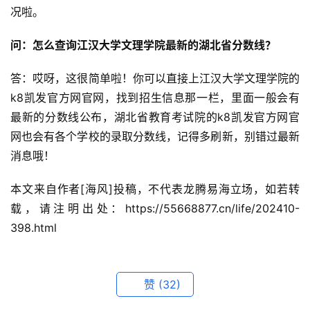
况啦。
问：怎么查询江汉大学文理学院最新的湖北省分数线？
答：哎呀，这很简单啦！你可以直接上江汉大学文理学院的
k8凯发官方网官网，找到招生信息那一栏，里面一般会有
最新的分数线公布，湖北省教育考试院的k8凯发官方网官
网也会有各个学校的录取分数线，记得多刷新，别错过最新
消息哦！
本文来自作者[海风]投稿，不代表龙腾易海立场，如若转
载，请注明出处：https://55668877.cn/life/202410-
398.html
赞
(32)