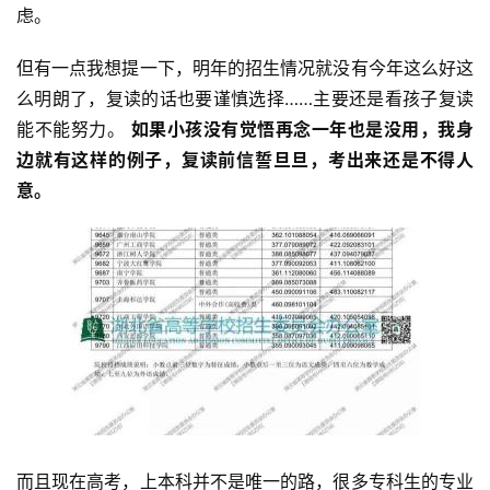
虑。
但有一点我想提一下，明年的招生情况就没有今年这么好这
么明朗了，复读的话也要谨慎选择……主要还是看孩子复读
能不能努力。 
如果小孩没有觉悟再念一年也是没用，我身
边就有这样的例子，复读前信誓旦旦，考出来还是不得人
意。
而且现在高考，上本科并不是唯一的路，很多专科生的专业