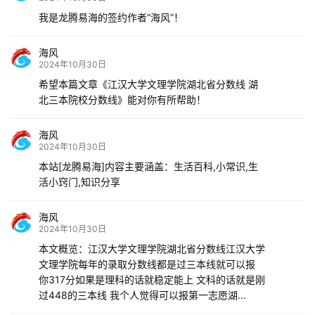
我是龙腾易海的签约作者“海风”！
海风
2024年10月30日
希望本篇文章《江汉大学文理学院湖北省分数线 湖
北三本院校分数线》能对你有所帮助！
海风
2024年10月30日
本站[龙腾易海]内容主要涵盖：生活百科,小常识,生
活小窍门,知识分享
海风
2024年10月30日
本文概览：江汉大学文理学院湖北省分数线江汉大学
文理学院每年的录取分数线都是过三本线就可以报
你317分如果是理科的话就稳定能上 文科的话就是刚
过448的三本线 我个人觉得可以报第一志愿湖...