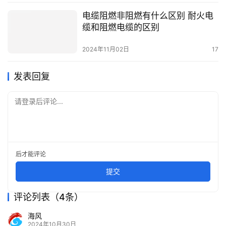
电缆阻燃非阻燃有什么区别 耐火电
缆和阻燃电缆的区别
2024年11月02日
17
发表回复
请登录后评论...
后才能评论
提交
评论列表（4条）
海风
2024年10月30日