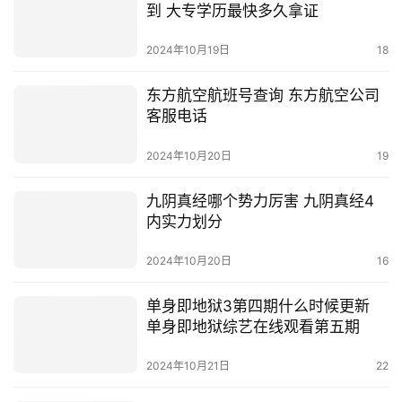
到 大专学历最快多久拿证
2024年10月19日
18
东方航空航班号查询 东方航空公司
客服电话
2024年10月20日
19
九阴真经哪个势力厉害 九阴真经4
内实力划分
2024年10月20日
16
单身即地狱3第四期什么时候更新
单身即地狱综艺在线观看第五期
2024年10月21日
22