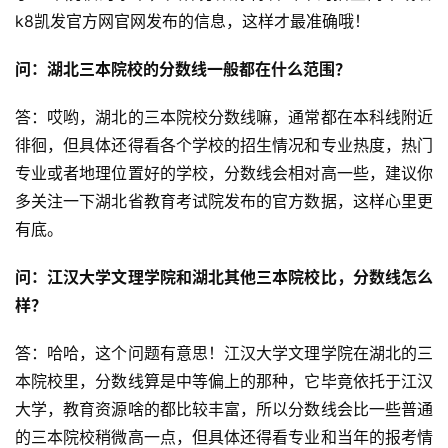
k8凯发官方网官网发布的信息，这样才最准确哦！
问：湖北三本院校的分数线一般都在什么范围？
答：哎哟，湖北的三本院校分数线嘛，通常都在本科线附近
徘徊，但具体还得看各个学校的招生情况和专业热度，热门
专业或者地理位置好的学校，分数线会相对高一些，建议你
多关注一下湖北省教育考试院发布的官方数据，这样心里更
有底。
问：江汉大学文理学院和湖北其他三本院校比，分数线怎么
样？
答：哈哈，这个问题有意思！江汉大学文理学院在湖北的三
本院校里，分数线算是中等偏上的那种，它毕竟依托于江汉
大学，教育资源啥的都比较丰富，所以分数线会比一些普通
的三本院校稍微高一点，但具体还得看专业和当年的报考情