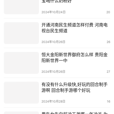
宝喝什么奶粉好
2024年10月24日
20
开通河南民生频道怎样付费 河南电
视台民生频道
2024年10月26日
26
恒大金阳新世界御府怎么样 贵阳金
阳新世界一中
2024年10月26日
27
有没有什么升级快,好玩的回合制手
游啊 回合制手游哪个好玩
2024年10月28日
16