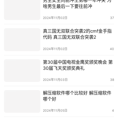
男生女生向前冲王弟哪一年冲关 为
啥男生最后一下要往前冲
2024年11月02日
37
真三国无双联合突袭2的cmf金手指
代码 真三国无双联合突袭2
2024年11月02日
40
第30届中国电视金鹰奖颁奖晚会 第
30届飞天奖颁奖典礼
2024年11月03日
38
解压缩软件哪个比较好 解压缩软件
哪个好
2024年11月05日
4