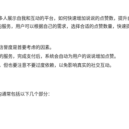
许多人展示自我和互动的平台，如何快速增加说说的点赞数，提升
的服务，用户可以根据自己的需求，选择合适的点赞数量，快速
信誉度是首要考虑的因素。
的服务，完成支付后，系统会自动为用户的说说增加点赞。
，但也要注意不要过度依赖，以免影响真实的社交互动。
构通常包括以下几个部分：