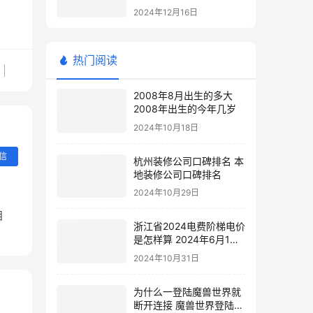
站
2024年12月16日
热门阅读
2008年8月出生的多大
2008年出生的今年几岁
2024年10月18日
信
杭州装修公司口碑排名 本
地装修公司口碑排名
2024年10月29日
目
浙江省2024电费阶梯电价
是怎样算 2024年6月1日
电费涨价
2024年10月31日
为什么一登陆魔兽世界就
断开连接 魔兽世界登陆不