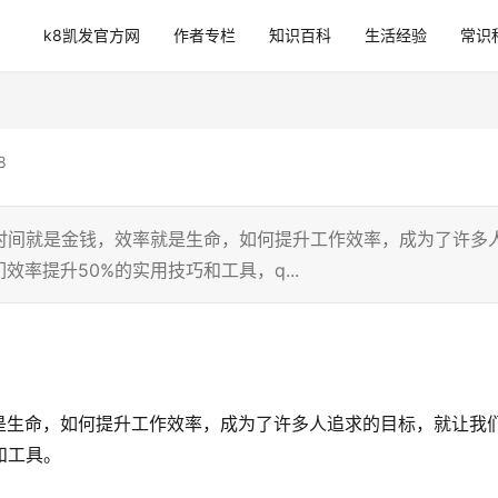
k8凯发官方网
作者专栏
知识百科
生活经验
常识
8
时间就是金钱，效率就是生命，如何提升工作效率，成为了许多
率提升50%的实用技巧和工具，q...
是生命，如何提升工作效率，成为了许多人追求的目标，就让我
和工具。