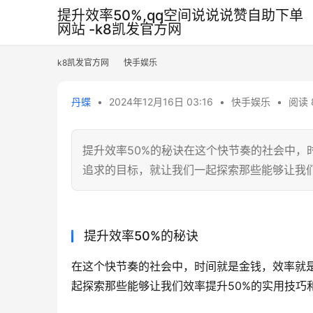
提升效率50%,qq空间说说说赞自助下单
网站 -k8凯发官方网
k8凯发官方网
快手娱乐
丹蝶
•
2024年12月16日 03:16
•
快手娱乐
•
阅读 
提升效率50%的秘诀在这个快节奏的社会中，
追求的目标，就让我们一起探索那些能够让我们效
提升效率50%的秘诀
在这个快节奏的社会中，时间就是金钱，效率就
起探索那些能够让我们效率提升50%的实用技巧