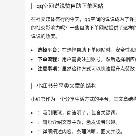
qq空间说说赞自助下单网站
在社交媒体盛行的今天，qq空间的说说成为了
的社交影响力呢？一些自助下单网站提供了这样
说说的热度。
选择平台
：在选择自助下单网站时，安全性和
下单流程
：用户需要注册账号，然后选择相应
注意事项
：虽然这种方式可以快速提升点赞数
小红书分享类文章的结构
小红书作为一个分享生活方式的平台，其文章结
：吸引眼球，简洁明了，包含关键词。
：简短介绍文章主题，激发读者兴趣。
：详细阐述内容，条理清晰，图文并茂。