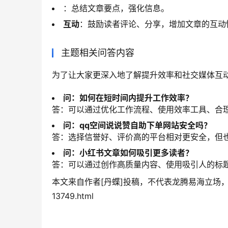
：总结文章要点，强化信息。
互动
：鼓励读者评论、分享，增加文章的互动
主题相关问答内容
为了让大家更深入地了解提升效率和社交媒体互
问：如何在短时间内提升工作效率？
答：可以通过优化工作流程、使用效率工具、合
问：qq空间说说赞自助下单网站安全吗？
答：选择信誉好、评价高的平台相对更安全，但
问：小红书文章如何吸引更多读者？
答：可以通过创作高质量内容、使用吸引人的标
本文来自作者[丹蝶]投稿，不代表龙腾易海立场，如若转载，请
13749.html