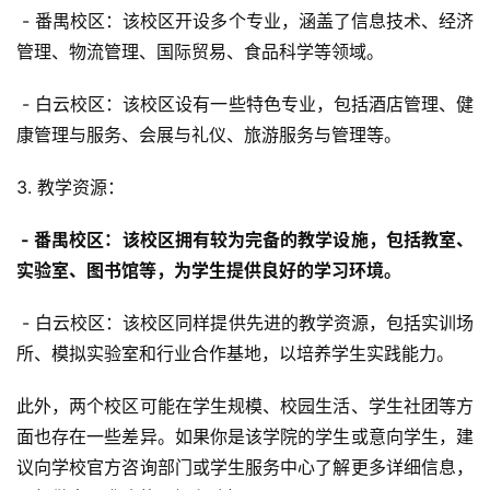
 - 番禺校区：该校区开设多个专业，涵盖了信息技术、经济
管理、物流管理、国际贸易、食品科学等领域。
 - 白云校区：该校区设有一些特色专业，包括酒店管理、健
康管理与服务、会展与礼仪、旅游服务与管理等。
3. 教学资源：
 - 番禺校区：该校区拥有较为完备的教学设施，包括教室、
实验室、图书馆等，为学生提供良好的学习环境。
 - 白云校区：该校区同样提供先进的教学资源，包括实训场
所、模拟实验室和行业合作基地，以培养学生实践能力。
此外，两个校区可能在学生规模、校园生活、学生社团等方
面也存在一些差异。如果你是该学院的学生或意向学生，建
议向学校官方咨询部门或学生服务中心了解更多详细信息，