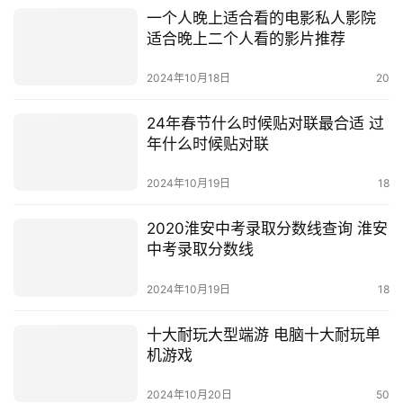
一个人晚上适合看的电影私人影院
适合晚上二个人看的影片推荐
2024年10月18日
20
24年春节什么时候贴对联最合适 过
年什么时候贴对联
2024年10月19日
18
2020淮安中考录取分数线查询 淮安
中考录取分数线
2024年10月19日
18
十大耐玩大型端游 电脑十大耐玩单
机游戏
2024年10月20日
50