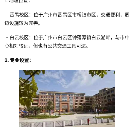
1. 地理位置：
 - 番禺校区：位于广州市番禺区市桥镇市区，交通便利，周
边设施较为完善。
 - 白云校区：位于广州市白云区钟落潭镇白云湖畔，与市中
心相对较远，但也有公共交通工具可达。
2. 专业设置：