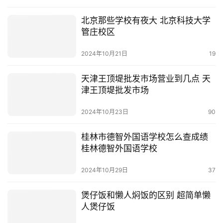
北京那些学校有夜大 北京科技大学
管庄校区
2024年10月21日
19
天津王顶堤批发市场营业到几点 天
津王顶堤批发市场
2024年10月23日
90
桂林市德智外国语学校怎么查成绩
桂林德智外国语学校
2024年10月29日
37
煲仔饭和懒人焖饭的区别 超简单懒
人煲仔饭