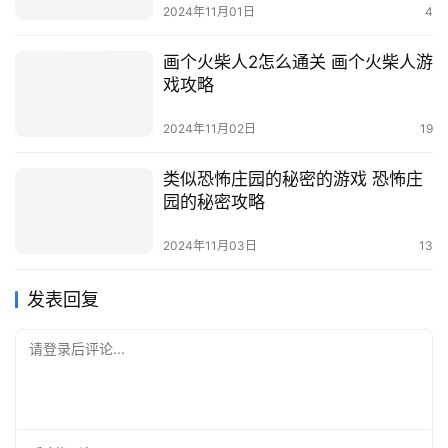
2024年11月01日
4
画个火柴人2怎么通关 画个火柴人游
戏攻略
2024年11月02日
19
类似恐怖庄园的秘密的游戏 恐怖庄
园的秘密攻略
2024年11月03日
13
发表回复
请登录后评论...