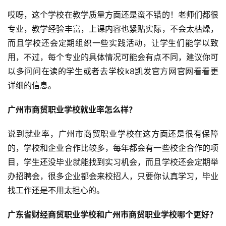
哎呀，这个学校在教学质量方面还是蛮不错的！老师们都很
专业，教学经验丰富，上课内容也紧贴实际，不会太枯燥，
而且学校还会定期组织一些实践活动，让学生们能学以致
用，不过，每个专业的具体情况可能会有点不同，建议你可
以多问问在读的学生或者去学校k8凯发官方网官网看看更
详细的信息。
广州市商贸职业学校就业率怎么样？
说到就业率，广州市商贸职业学校在这方面还是很有保障
的，学校和企业合作比较多，每年都会有一些校企合作的项
目，学生还没毕业就能找到实习机会，而且学校还会定期举
办招聘会，很多企业都会来校招人，只要你认真学习，毕业
找工作还是不用太担心的。
广东省财经商贸职业学校和广州市商贸职业学校哪个更好？