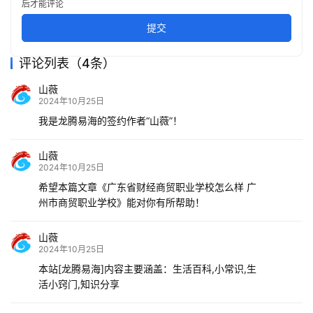
后才能评论
提交
评论列表（4条）
山薇
2024年10月25日
我是龙腾易海的签约作者“山薇”！
山薇
2024年10月25日
希望本篇文章《广东省财经商贸职业学校怎么样 广
州市商贸职业学校》能对你有所帮助！
山薇
2024年10月25日
本站[龙腾易海]内容主要涵盖：生活百科,小常识,生
活小窍门,知识分享