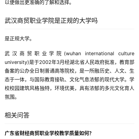
以便做出更准确的了解和选择。
武汉商贸职业学院是正规的大学吗
是正规大学。
武汉商贸职业学院(wuhan international culture 
university)是于2002年3月经湖北省人民政府批准，教育部
备案的公办全日制普通高等院校，是一所融历史、人文、生
态于一体，与国际教育接轨、文化气息浓郁的现代大学。学
校校园建筑风格独特，环境优美，具有浓郁的多元文化育人
氛围。
相关问答
广东省财经商贸职业学校教学质量如何？