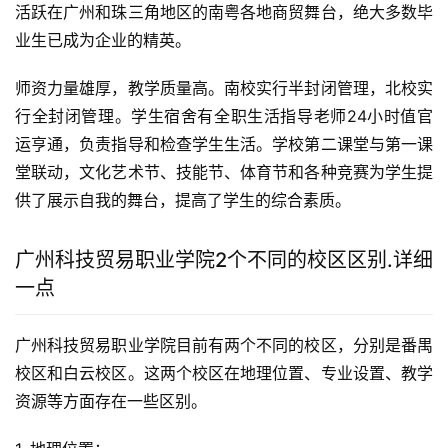
活跃在广州和珠三角地区的南粤各地商贸舞台，绝大多数毕
业生已成为企业的精英。
师资力量雄厚，教学质量高。南校实行半封闭管理，北校实
行全封闭管理。学生宿舍有全职生活指导老师24小时值官
运亨通，负责指导和检查学生生活。学校第二课堂与第一课
堂联动，文化艺术节、技能节、体育节和各种竞赛为学生提
供了展示自我的舞台，提高了学生的综合素质。
广州科技贸易职业学院2个不同的校区区别.详细
一点
广州科技贸易职业学院目前有两个不同的校区，分别是番禺
校区和白云校区。这两个校区在地理位置、专业设置、教学
资源等方面存在一些区别。