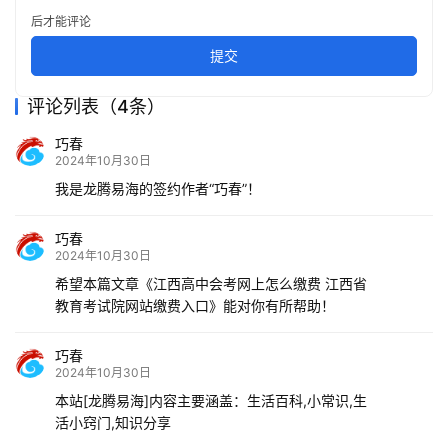
后才能评论
提交
评论列表（4条）
巧春
2024年10月30日
我是龙腾易海的签约作者“巧春”！
巧春
2024年10月30日
希望本篇文章《江西高中会考网上怎么缴费 江西省
教育考试院网站缴费入口》能对你有所帮助！
巧春
2024年10月30日
本站[龙腾易海]内容主要涵盖：生活百科,小常识,生
活小窍门,知识分享