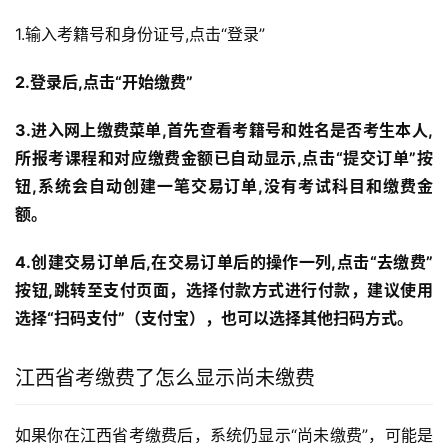
1.输入考籍号和身份证号,点击“登录”
2.登录后,点击“开始缴费”
3.进入网上缴费菜单,首先查看考籍号和姓名是否考生本人,
所报考课程和对应缴费金额已自动显示,点击“提交订单”按
钮,系统会自动创建一笔交易订单,没有考试科目和缴费金
额。
4.创建交易订单后,在交易订单后的操作一列,点击“去缴费”
按钮,跳转至支付页面，选择付款方式进行付款，建议使用
选择“扫码支付”（支付宝），也可以选择其他扫码方式。
江西省考缴费了怎么显示尚未缴费
如果你在江西省考缴费后，系统仍显示“尚未缴费”，可能是