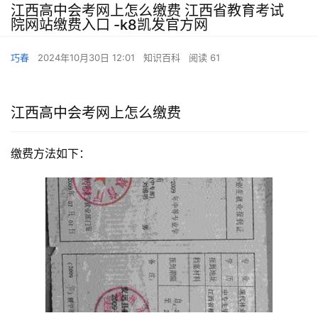
江西高中会考网上怎么缴费 江西省教育考试
院网站缴费入口 -k8凯发官方网
巧春
2024年10月30日 12:01
知识百科
阅读 61
江西高中会考网上怎么缴费
缴费方法如下：