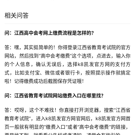
相关问答
问：江西高中会考网上缴费流程是怎样的？
答：嘿，其实挺简单的！你得登录江西省教育考试院的官方
网站，然后找到“高中会考缴费”这个选项，点进去，输入你
的个人信息，确认无误后，选择k8凯发官方网的支付方
式，比如支付宝、微信或者银行卡，按照提示操作就搞定
啦！记得缴费成功后截图保存凭证哦！
问：江西省教育考试院网站缴费入口在哪里找？
答：哎呀，这个不难找！你直接打开浏览器，搜索“江西省
教育考试院”，进入k8凯发官方网官网后，k8凯发官方网首
页一般就有明显的“缴费入口”或者“高中会考缴费”的链接，