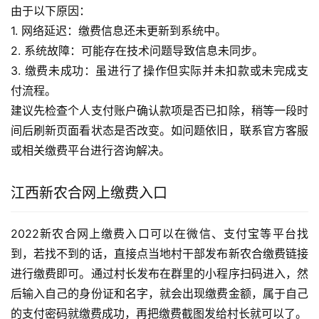
由于以下原因：
1. 网络延迟：缴费信息还未更新到系统中。
2. 系统故障：可能存在技术问题导致信息未同步。
3. 缴费未成功：虽进行了操作但实际并未扣款或未完成支
付流程。
建议先检查个人支付账户确认款项是否已扣除，稍等一段时
间后刷新页面看状态是否改变。如问题依旧，联系官方客服
或相关缴费平台进行咨询解决。
江西新农合网上缴费入口
2022新农合网上缴费入口可以在微信、支付宝等平台找
到，若找不到的话，直接点当地村干部发布新农合缴费链接
进行缴费即可。通过村长发布在群里的小程序扫码进入，然
后输入自己的身份证和名字，就会出现缴费金额，属于自己
的支付密码就缴费成功，再把缴费截图发给村长就可以了。