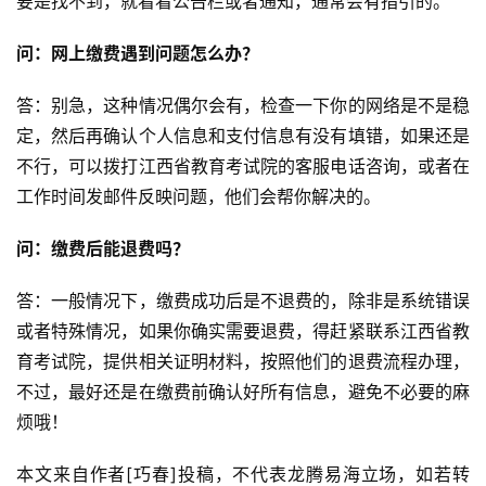
要是找不到，就看看公告栏或者通知，通常会有指引的。
问：网上缴费遇到问题怎么办？
答：别急，这种情况偶尔会有，检查一下你的网络是不是稳
定，然后再确认个人信息和支付信息有没有填错，如果还是
不行，可以拨打江西省教育考试院的客服电话咨询，或者在
工作时间发邮件反映问题，他们会帮你解决的。
问：缴费后能退费吗？
答：一般情况下，缴费成功后是不退费的，除非是系统错误
或者特殊情况，如果你确实需要退费，得赶紧联系江西省教
育考试院，提供相关证明材料，按照他们的退费流程办理，
不过，最好还是在缴费前确认好所有信息，避免不必要的麻
烦哦！
本文来自作者[巧春]投稿，不代表龙腾易海立场，如若转