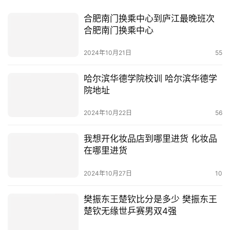
合肥南门换乘中心到庐江最晚班次
合肥南门换乘中心
2024年10月21日
55
哈尔滨华德学院校训 哈尔滨华德学
院地址
2024年10月22日
56
我想开化妆品店到哪里进货 化妆品
在哪里进货
2024年10月27日
10
樊振东王楚钦比分是多少 樊振东王
楚钦无缘世乒赛男双4强