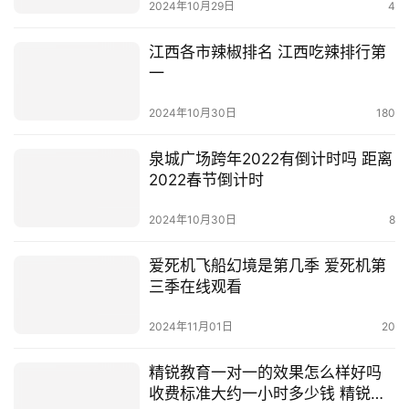
2024年10月29日
4
江西各市辣椒排名 江西吃辣排行第
一
2024年10月30日
180
泉城广场跨年2022有倒计时吗 距离
2022春节倒计时
2024年10月30日
8
爱死机飞船幻境是第几季 爱死机第
三季在线观看
2024年11月01日
20
精锐教育一对一的效果怎么样好吗
收费标准大约一小时多少钱 精锐教