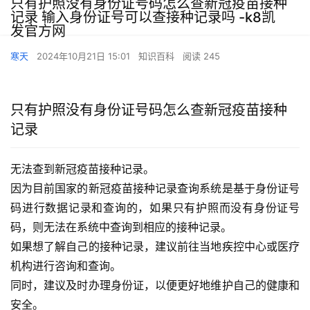
只有护照没有身份证号码怎么查新冠疫苗接种
记录 输入身份证号可以查接种记录吗 -k8凯
发官方网
寒天
2024年10月21日 15:01
知识百科
阅读 245
只有护照没有身份证号码怎么查新冠疫苗接种
记录
无法查到新冠疫苗接种记录。
因为目前国家的新冠疫苗接种记录查询系统是基于身份证号
码进行数据记录和查询的，如果只有护照而没有身份证号
码，则无法在系统中查询到相应的接种记录。
如果想了解自己的接种记录，建议前往当地疾控中心或医疗
机构进行咨询和查询。
同时，建议及时办理身份证，以便更好地维护自己的健康和
安全。