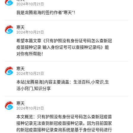
2024年10月21日
我是龙腾易海的签约作者“寒天”！
寒天
2024年10月21日
希望本篇文章《只有护照没有身份证号码怎么查新冠
疫苗接种记录 输入身份证号可以查接种记录吗》能
对你有所帮助！
寒天
2024年10月21日
本站[龙腾易海]内容主要涵盖：生活百科,小常识,生
活小窍门,知识分享
寒天
2024年10月21日
本文概览：只有护照没有身份证号码怎么查新冠疫苗
接种记录无法查到新冠疫苗接种记录。因为目前国家
的新冠疫苗接种记录查询系统是基于身份证号码进行