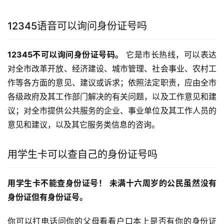
12345语音可以询问身份证号吗
12345不可以询问身份证号码。
 它是市长热线，可以表达
对全市改革开放、经济建设、城市管理、社会事业、农村工
作等各方面的意见、建议或诉求；依照法定职责，应由全市
各级政府及其工作部门解决的有关问题，以及工作意见和建
议；对全市提供公共服务的企业、事业单位及其工作人员的
意见和建议，以及其它服务类信息的咨询。
用学生卡可以查自己的身份证号吗
用学生卡不能查身份证号！
未满十六周岁的公民虽然没有
身份证但有身份证号。
你可以打电话问你的父母看看户口本上是否有你的身份证