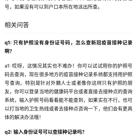
号，如果没有可以到户口本所在地派出所查。
相关问答
q1: 只有护照没有身份证号码，怎么查新冠疫苗接种记录
啊？
a1: 哎呀，这情况其实也不难办！你可以试试用你的护照号
码去查询，现在很多地方的疫苗接种记录系统都支持用护照
号查询，特别是针对外籍人士或者像你这样只有护照的朋
友，你可以登录当地的健康码平台或者直接去接种点的查询
系统，输入护照号码看看能不能查到，如果实在不行，也可
以打当地的卫生热线或者去接种点咨询一下，他们会有更具
体的解决办法哦！
q2: 输入身份证号可以查接种记录吗？