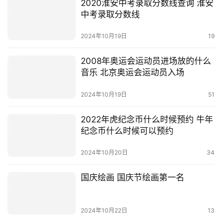
2020淮安中考录取分数线查询 淮安
中考录取分数线
2024年10月19日
19
2008年奥运会运动员进场放的什么
音乐 北京奥运会运动员入场
2024年10月19日
51
2022年虎纪念币什么时候预约 牛年
纪念币什么时候可以预约
2024年10月20日
34
国庆绘画 国庆节绘画第一名
2024年10月22日
13