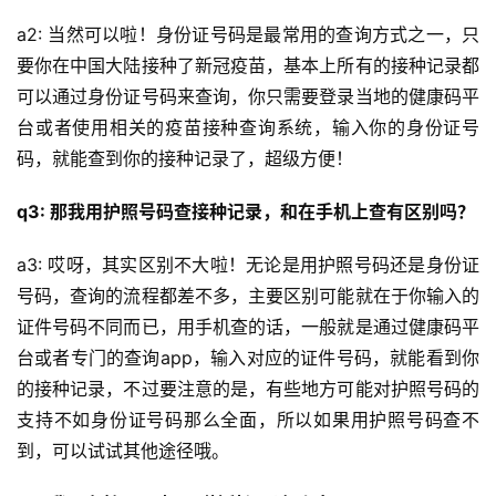
a2: 当然可以啦！身份证号码是最常用的查询方式之一，只
要你在中国大陆接种了新冠疫苗，基本上所有的接种记录都
可以通过身份证号码来查询，你只需要登录当地的健康码平
台或者使用相关的疫苗接种查询系统，输入你的身份证号
码，就能查到你的接种记录了，超级方便！
q3: 那我用护照号码查接种记录，和在手机上查有区别吗？
a3: 哎呀，其实区别不大啦！无论是用护照号码还是身份证
号码，查询的流程都差不多，主要区别可能就在于你输入的
证件号码不同而已，用手机查的话，一般就是通过健康码平
台或者专门的查询app，输入对应的证件号码，就能看到你
的接种记录，不过要注意的是，有些地方可能对护照号码的
支持不如身份证号码那么全面，所以如果用护照号码查不
到，可以试试其他途径哦。