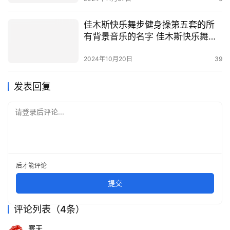
佳木斯快乐舞步健身操第五套的所
有背景音乐的名字 佳木斯快乐舞步
教程
2024年10月20日
39
发表回复
请登录后评论...
后才能评论
提交
评论列表（4条）
寒天