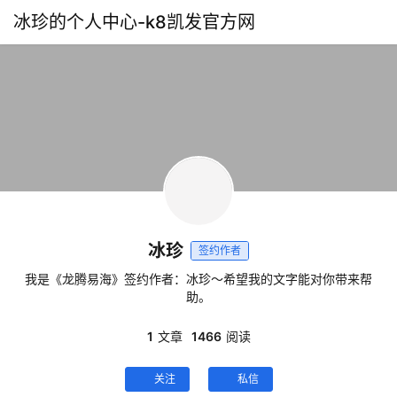
冰珍的个人中心-k8凯发官方网
冰珍
签约作者
我是《龙腾易海》签约作者：冰珍～希望我的文字能对你带来帮
助。
1
文章
1466
阅读
关注
私信