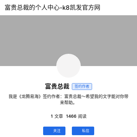
富贵总裁的个人中心-k8凯发官方网
富贵总裁
签约作者
我是《龙腾易海》签约作者：富贵总裁～希望我的文字能对你带
来帮助。
1
文章
1466
阅读
关注
私信