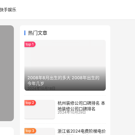
快手娱乐
热门文章
2008年8月出生的多大 2008年出生的
今年几岁
2024年10月18日
杭州装修公司口碑排名 本
地装修公司口碑排名
2024年10月29日
浙江省2024电费阶梯电价