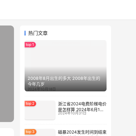
热门文章
2008年8月出生的多大 2008年出生的
今年几岁
2024年10月18日
浙江省2024电费阶梯电价
是怎样算 2024年6月1日
2024年10月31日
电费涨价
磁暴2024发生时间到结束