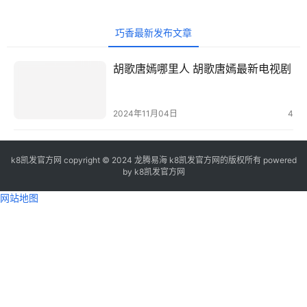
巧香最新发布文章
胡歌唐嫣哪里人 胡歌唐嫣最新电视剧
2024年11月04日
4
k8凯发官方网 copyright © 2024 龙腾易海 k8凯发官方网的版权所有 powered
by
k8凯发官方网
网站地图