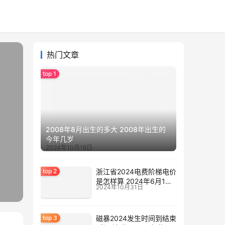
热门文章
2008年8月出生的多大 2008年出生的
今年几岁
2024年10月18日
浙江省2024电费阶梯电价
是怎样算 2024年6月1日
2024年10月31日
电费涨价
磁暴2024发生时间到结束