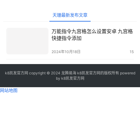
天珊最新发布文章
万能指令九宫格怎么设置安卓 九宫格
快捷指令添加
2024年10月18日
15
k8凯发官方网 copyright © 2024 龙腾易海 k8凯发官方网的版权所有 powered
by
k8凯发官方网
网站地图